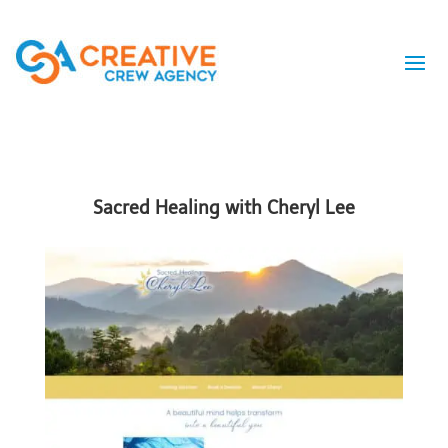
Sacred Healing with Cheryl Lee