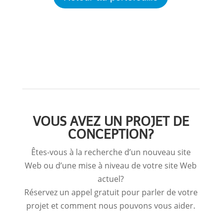
VOUS AVEZ UN PROJET DE
CONCEPTION?
Êtes-vous à la recherche d’un nouveau site
Web ou d’une mise à niveau de votre site Web
actuel?
Réservez un appel gratuit pour parler de votre
projet et comment nous pouvons vous aider.