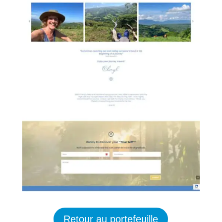
Retour au portefeuille