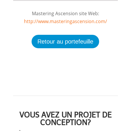
Mastering Ascension site Web:
http://www.masteringascension.com/
Retour au portefeuille
VOUS AVEZ UN PROJET DE
CONCEPTION?