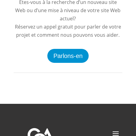
Êtes-vous à la recherche d’un nouveau site
Web ou d’une mise à niveau de votre site Web
actuel?
Réservez un appel gratuit pour parler de votre
projet et comment nous pouvons vous aider.
Parlons-en