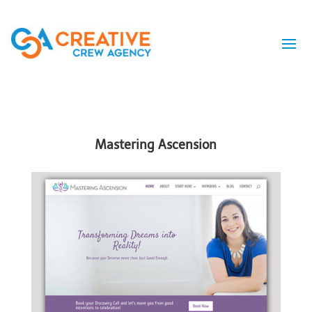
Mastering Ascension